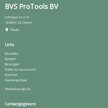
BVS ProTools BV
Schrepel 24-C16
1648GC De Goorn
Route
Links
Bestellen
Betalen
Bezorgen
Ruilen & retourneren
Klachten
Klantenportaal
Winkelmandje
(0)
Contactgegevens