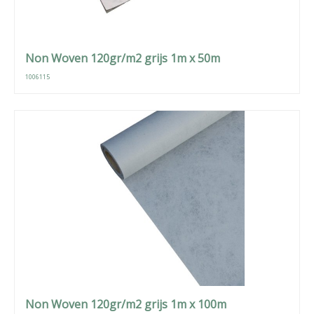
Non Woven 120gr/m2 grijs 1m x 50m
1006115
Non Woven 120gr/m2 grijs 1m x 100m