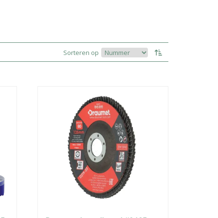
Sorteren op