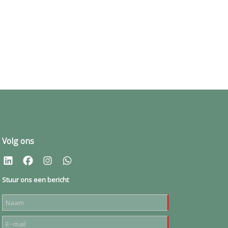
Volg ons
Stuur ons een bericht