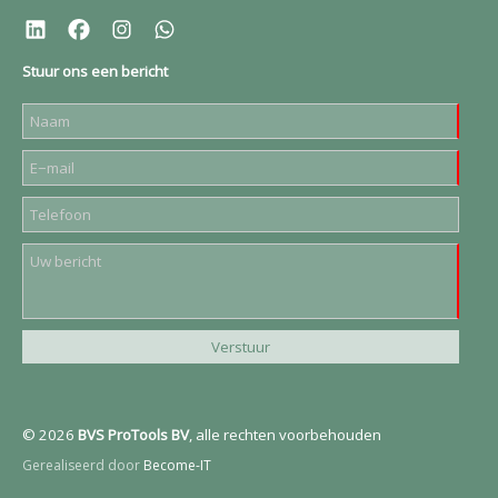
Stuur ons een bericht
© 2026
BVS ProTools BV
, alle rechten voorbehouden
Gerealiseerd door
Become-IT