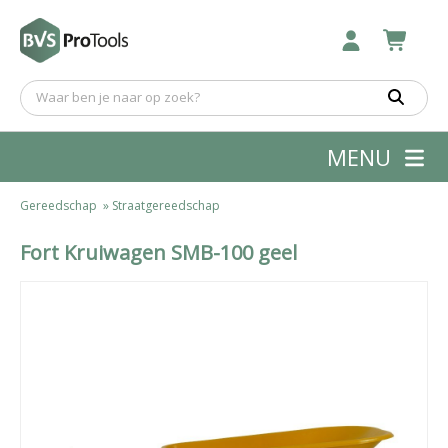
MENU
Gereedschap
»
Straatgereedschap
Fort Kruiwagen SMB-100 geel