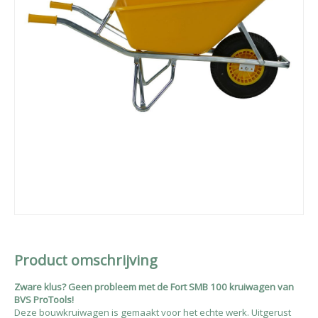
Product omschrijving
Zware klus? Geen probleem met de Fort SMB 100 kruiwagen van
BVS ProTools!
Deze bouwkruiwagen is gemaakt voor het echte werk. Uitgerust