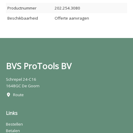
Productnummer
202.254.3080
Beschikbaarheid
Offerte aanvragen
BVS ProTools BV
Schrepel 24-C16
1648GC De Goorn
Route
Links
Bestellen
Betalen