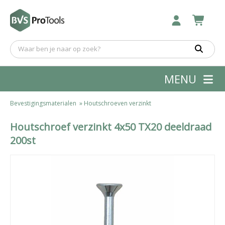
MENU
Bevestigingsmaterialen
»
Houtschroeven verzinkt
Houtschroef verzinkt 4x50 TX20 deeldraad
200st