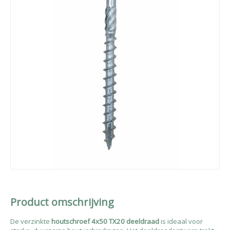
Product omschrijving
De verzinkte
houtschroef 4x50 TX20 deeldraad
is ideaal voor