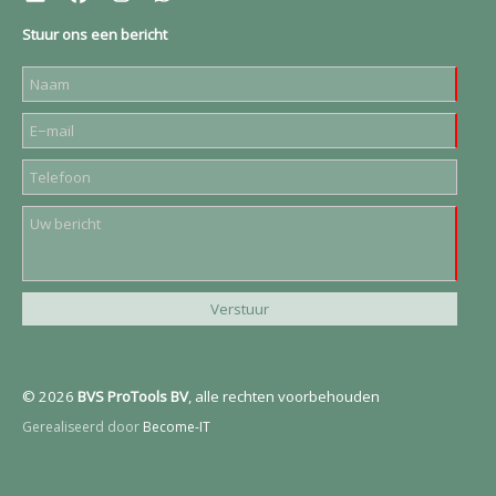
Stuur ons een bericht
© 2026
BVS ProTools BV
, alle rechten voorbehouden
Gerealiseerd door
Become-IT