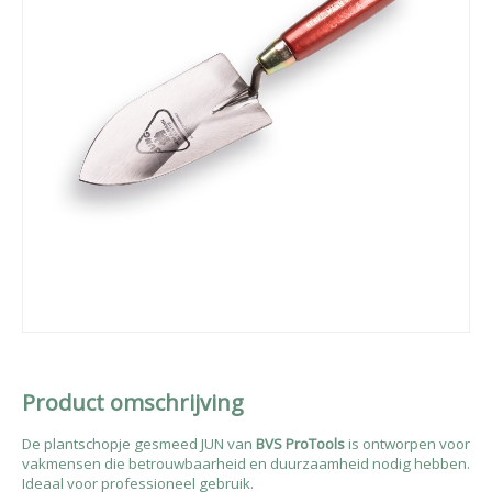
Product omschrijving
De plantschopje gesmeed JUN van
BVS ProTools
is ontworpen voor
vakmensen die betrouwbaarheid en duurzaamheid nodig hebben.
Ideaal voor professioneel gebruik.