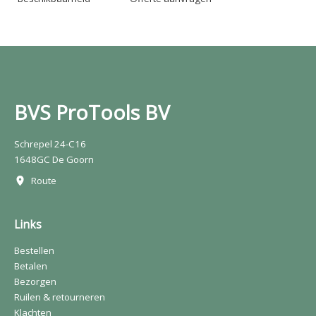
BVS ProTools BV
Schrepel 24-C16
1648GC De Goorn
Route
Links
Bestellen
Betalen
Bezorgen
Ruilen & retourneren
Klachten