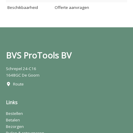
Beschikbaarheid
Offerte aanvragen
BVS ProTools BV
Schrepel 24-C16
1648GC De Goorn
Route
Links
Bestellen
Betalen
Bezorgen