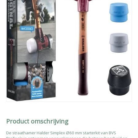
Product omschrijving
De straathamer Halder Simplex Ø60 mm starterkit van BVS