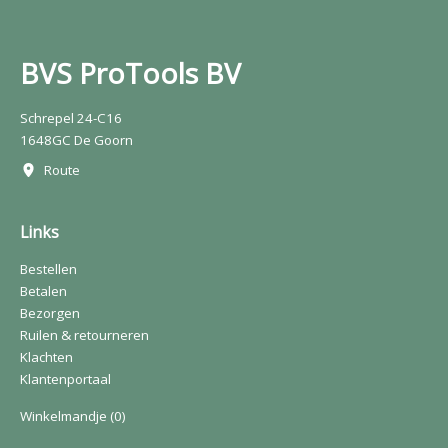
BVS ProTools BV
Schrepel 24-C16
1648GC De Goorn
Route
Links
Bestellen
Betalen
Bezorgen
Ruilen & retourneren
Klachten
Klantenportaal
Winkelmandje
(0)