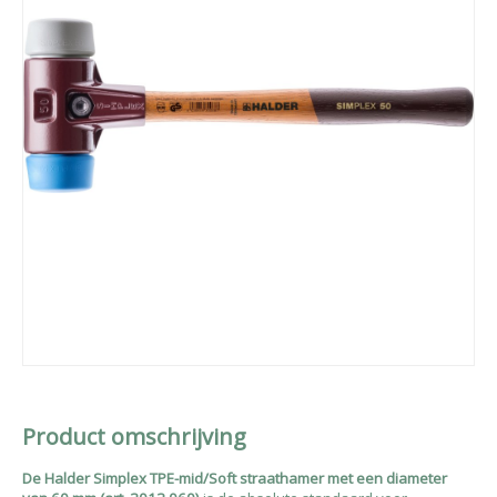
Product omschrijving
De Halder Simplex TPE-mid/Soft straathamer met een diameter