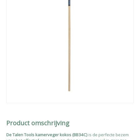
Product omschrijving
De Talen Tools kamerveger kokos (BB34C)
is de perfecte bezem