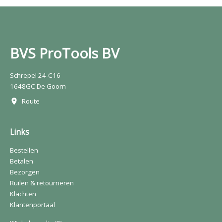
BVS ProTools BV
Schrepel 24-C16
1648GC De Goorn
Route
Links
Bestellen
Betalen
Bezorgen
Ruilen & retourneren
Klachten
Klantenportaal