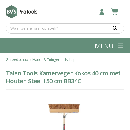
MENU
Gereedschap
»
Hand- & Tuingereedschap:
Talen Tools Kamerveger Kokos 40 cm met
Houten Steel 150 cm BB34C