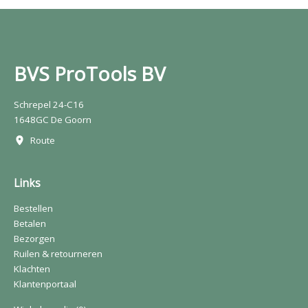
BVS ProTools BV
Schrepel 24-C16
1648GC De Goorn
Route
Links
Bestellen
Betalen
Bezorgen
Ruilen & retourneren
Klachten
Klantenportaal