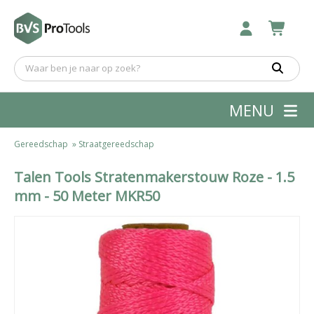
MENU
Gereedschap
»
Straatgereedschap
Talen Tools Stratenmakerstouw Roze - 1.5
mm - 50 Meter MKR50