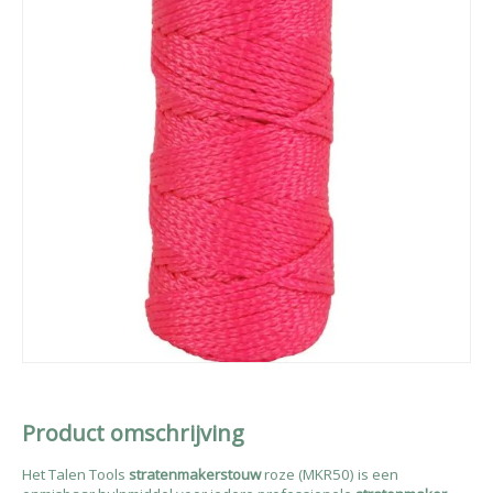
Product omschrijving
Het Talen Tools
stratenmakerstouw
roze (MKR50) is een