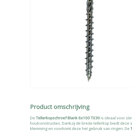
Product omschrijving
De
Tellerkopschroef Blank 6x100 TX30
is ideaal voor ste
houtconstructies. Dankzij de brede tellerkop biedt deze 
klemming en voorkomt deze het gebruik van ringen. De