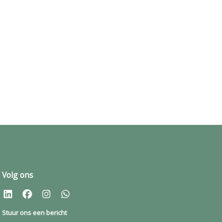
Volg ons
Stuur ons een bericht