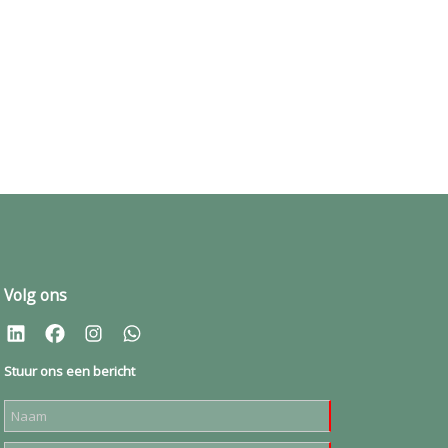
Volg ons
Stuur ons een bericht