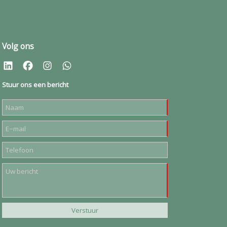
Volg ons
Stuur ons een bericht