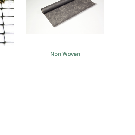
Non Woven