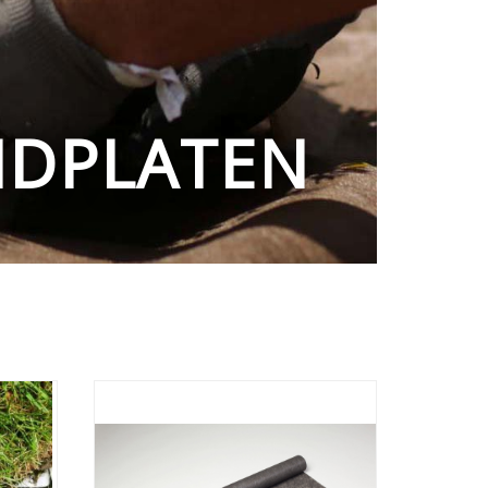
NDPLATEN