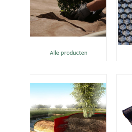
Alle producten