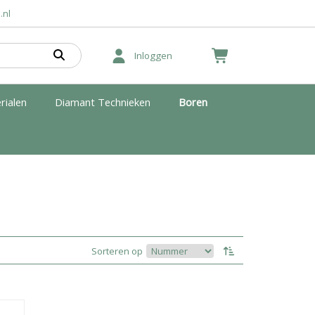
.nl
Inloggen
rialen
Diamant Technieken
Boren
Sorteren op