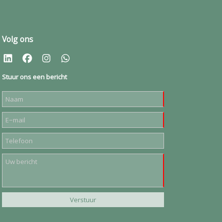
Volg ons
Stuur ons een bericht