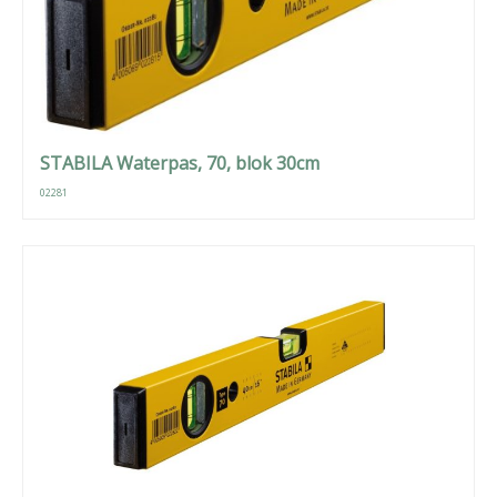
STABILA Waterpas, 70, blok 30cm
02281