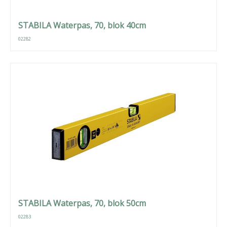
STABILA Waterpas, 70, blok 40cm
02282
STABILA Waterpas, 70, blok 50cm
02283