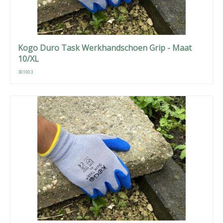
Kogo Duro Task Werkhandschoen Grip - Maat
10/XL
301003