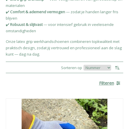
materialen
✔️
Comfort & ademend vermogen
— zodat je handen langer fris
blijven
✔️
Robuust & slijtvast
— voor intensief gebruik in veeleisende
omstandigheden
Onze latex grip werkhandschoenen combineren topkwaliteit met
praktisch design, zodat jij vertrouwd en professioneel aan de slag
kunt — dag na dag.
Sorteren op
Filteren