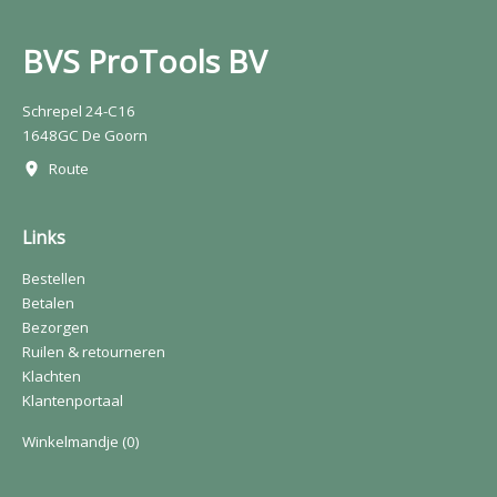
BVS ProTools BV
Schrepel 24-C16
1648GC De Goorn
Route
Links
Bestellen
Betalen
Bezorgen
Ruilen & retourneren
Klachten
Klantenportaal
Winkelmandje
(0)