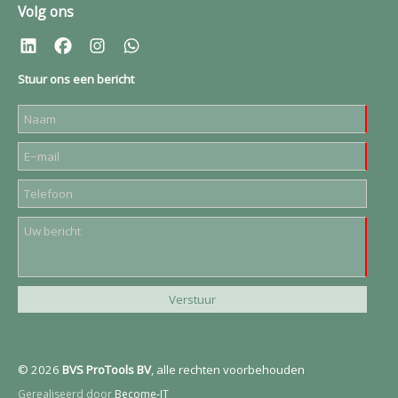
Volg ons
Stuur ons een bericht
© 2026
BVS ProTools BV
, alle rechten voorbehouden
Gerealiseerd door
Become-IT