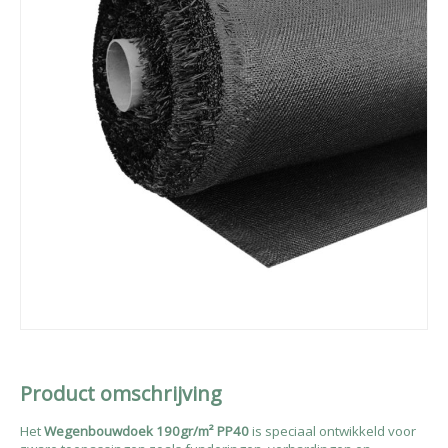
Product omschrijving
Het
Wegenbouwdoek 190gr/m² PP40
is speciaal ontwikkeld voor