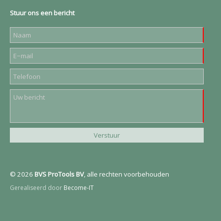
Stuur ons een bericht
© 2026
BVS ProTools BV
, alle rechten voorbehouden
Gerealiseerd door
Become-IT