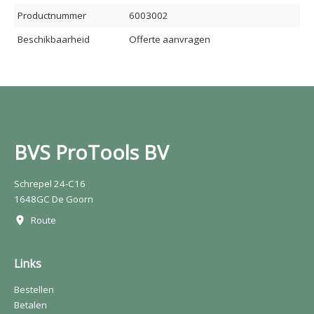
Productnummer
6003002
Beschikbaarheid
Offerte aanvragen
BVS ProTools BV
Schrepel 24-C16
1648GC De Goorn
Route
Links
Bestellen
Betalen