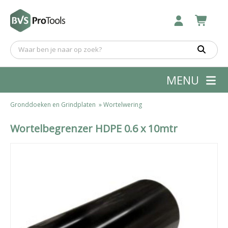
MENU
Gronddoeken en Grindplaten
»
Wortelwering
Wortelbegrenzer HDPE 0.6 x 10mtr